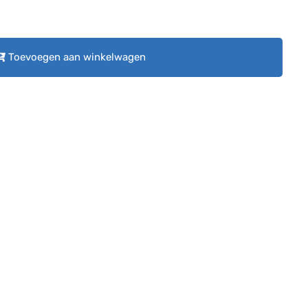
Toevoegen aan winkelwagen