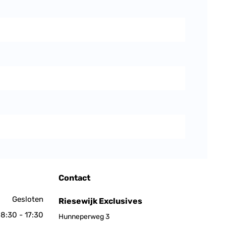
Contact
Gesloten
Riesewijk Exclusives
8:30 - 17:30
Hunneperweg 3