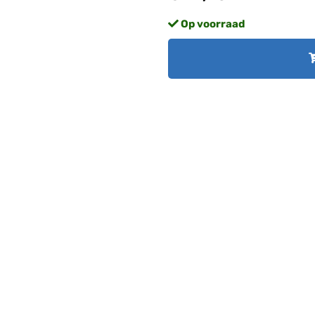
Op voorraad