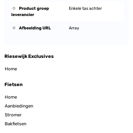
Product groep
Enkele tas achter
leverancier
Afbeelding URL
Array
Riesewijk Exclusives
Home
Fietsen
Home
Aanbiedingen
Stromer
Bakfietsen