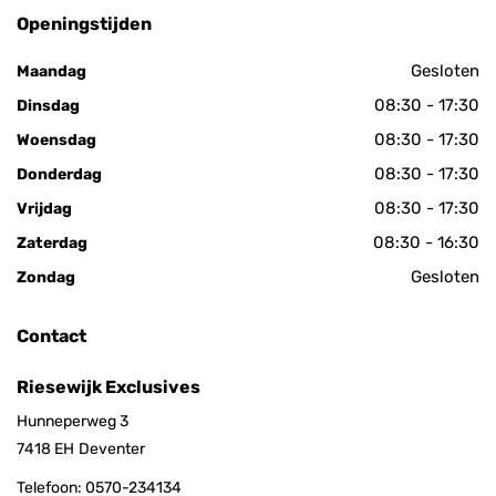
Openingstijden
Gesloten
Maandag
08:30 - 17:30
Dinsdag
08:30 - 17:30
Woensdag
08:30 - 17:30
Donderdag
08:30 - 17:30
Vrijdag
08:30 - 16:30
Zaterdag
Gesloten
Zondag
Contact
Riesewijk Exclusives
Hunneperweg 3
7418 EH
Deventer
Telefoon:
0570-234134