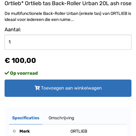
Ortlieb* Ortlieb tas Back-Roller Urban 20L ash rose
De multifunctionele Back-Roller Urban (enkele tas) van ORTLIEB is
ideaal voor iedereen die een ruime...
Aantal:
€ 100,00
Op voorraad
Toevoegen aan winkelwagen
Specificaties
Omschrijving
Merk
ORTLIEB