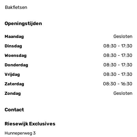
Bakfietsen
Openingstijden
Gesloten
Maandag
08:30 - 17:30
Dinsdag
08:30 - 17:30
Woensdag
08:30 - 17:30
Donderdag
08:30 - 17:30
Vrijdag
08:30 - 16:30
Zaterdag
Gesloten
Zondag
Contact
Riesewijk Exclusives
Hunneperweg 3