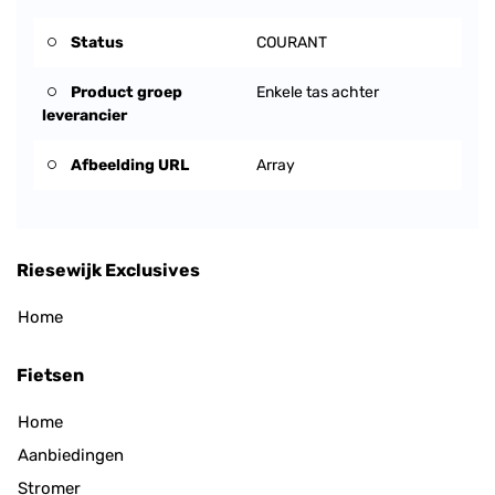
Status
COURANT
Product groep
Enkele tas achter
leverancier
Afbeelding URL
Array
Riesewijk Exclusives
Home
Fietsen
Home
Aanbiedingen
Stromer