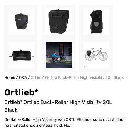
Home
/
O&A
/
Ortlieb* Ortlieb Back-Roller High Visibility 20L Black
Ortlieb*
Ortlieb* Ortlieb Back-Roller High Visibility 20L
Black
De Back-Roller High Visibility van ORTLIEB onderscheidt zich door
haar uitstekende zichtbaarheid. He...