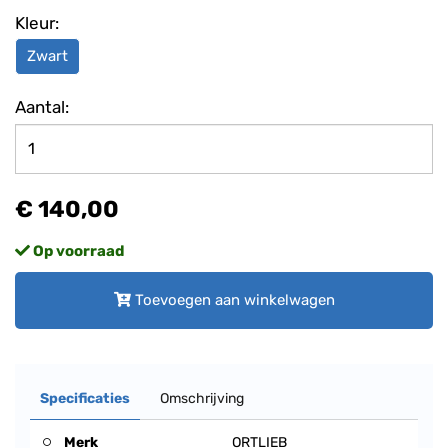
Kleur:
Zwart
Aantal:
€ 140,00
Op voorraad
Toevoegen aan winkelwagen
Specificaties
Omschrijving
Merk
ORTLIEB