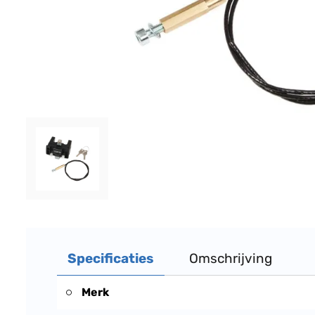
Specificaties
Omschrijving
Merk