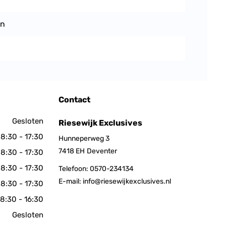
en
Contact
Gesloten
Riesewijk Exclusives
8:30 - 17:30
Hunneperweg 3
7418 EH
Deventer
8:30 - 17:30
8:30 - 17:30
Telefoon:
0570-234134
E-mail:
info@riesewijkexclusives.nl
8:30 - 17:30
8:30 - 16:30
Gesloten