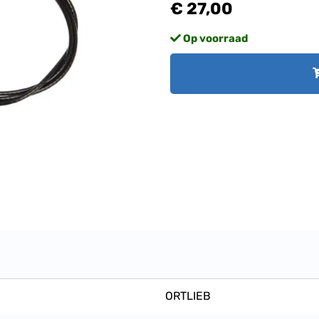
€ 27,00
Op voorraad
ORTLIEB