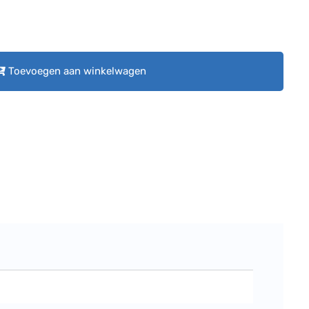
Toevoegen aan winkelwagen