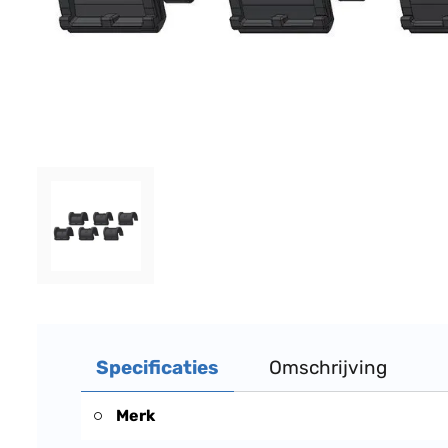
Specificaties
Omschrijving
Merk