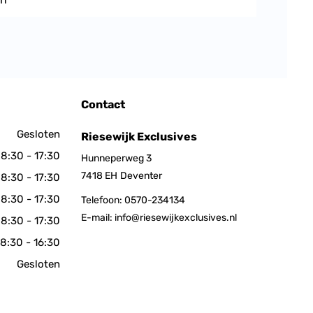
Contact
Gesloten
Riesewijk Exclusives
8:30 - 17:30
Hunneperweg 3
7418 EH
Deventer
8:30 - 17:30
8:30 - 17:30
Telefoon:
0570-234134
E-mail:
info@riesewijkexclusives.nl
8:30 - 17:30
8:30 - 16:30
Gesloten