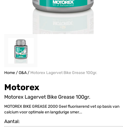
Home
/
O&A
/
Motorex Lagervet Bike Grease 100gr.
Motorex
Motorex Lagervet Bike Grease 100gr.
MOTOREX BIKE GREASE 2000 Geel fluoriserend vet op basis van
calcium voor optimale en langdurige smer...
Aantal: