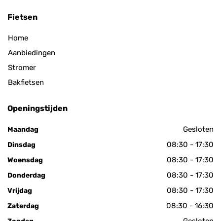
Fietsen
Home
Aanbiedingen
Stromer
Bakfietsen
Openingstijden
Gesloten
Maandag
08:30 - 17:30
Dinsdag
08:30 - 17:30
Woensdag
08:30 - 17:30
Donderdag
08:30 - 17:30
Vrijdag
08:30 - 16:30
Zaterdag