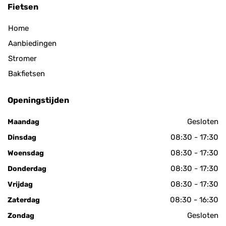
Fietsen
Home
Aanbiedingen
Stromer
Bakfietsen
Openingstijden
Gesloten
Maandag
08:30 - 17:30
Dinsdag
08:30 - 17:30
Woensdag
08:30 - 17:30
Donderdag
08:30 - 17:30
Vrijdag
08:30 - 16:30
Zaterdag
Gesloten
Zondag