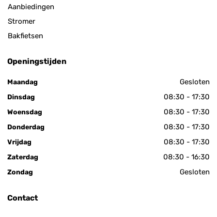
Aanbiedingen
Stromer
Bakfietsen
Openingstijden
Gesloten
Maandag
08:30 - 17:30
Dinsdag
08:30 - 17:30
Woensdag
08:30 - 17:30
Donderdag
08:30 - 17:30
Vrijdag
08:30 - 16:30
Zaterdag
Gesloten
Zondag
Contact