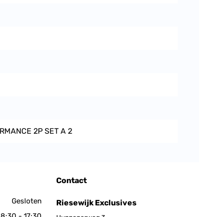
RMANCE 2P SET A 2
Contact
Gesloten
Riesewijk Exclusives
8:30 - 17:30