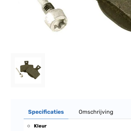
Specificaties
Omschrijving
Kleur