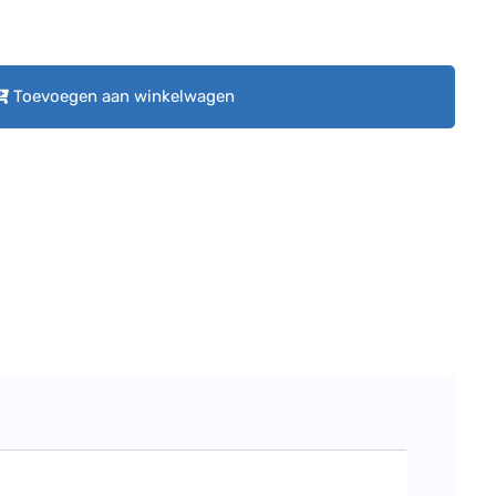
Toevoegen aan winkelwagen