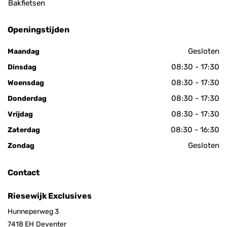
Bakfietsen
Openingstijden
Gesloten
Maandag
08:30 - 17:30
Dinsdag
08:30 - 17:30
Woensdag
08:30 - 17:30
Donderdag
08:30 - 17:30
Vrijdag
08:30 - 16:30
Zaterdag
Gesloten
Zondag
Contact
Riesewijk Exclusives
Hunneperweg 3
7418 EH
Deventer