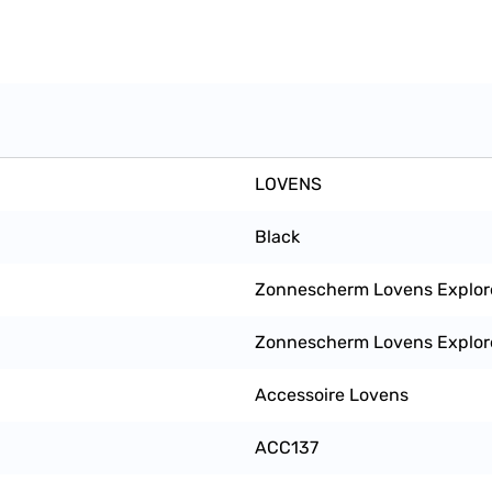
LOVENS
Black
Zonnescherm Lovens Explor
Zonnescherm Lovens Explor
Accessoire Lovens
ACC137