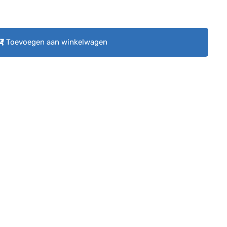
Toevoegen aan winkelwagen