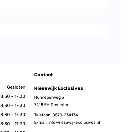
Contact
Gesloten
Riesewijk Exclusives
8:30 - 17:30
Hunneperweg 3
7418 EH
Deventer
8:30 - 17:30
8:30 - 17:30
Telefoon:
0570-234134
E-mail:
info@riesewijkexclusives.nl
8:30 - 17:30