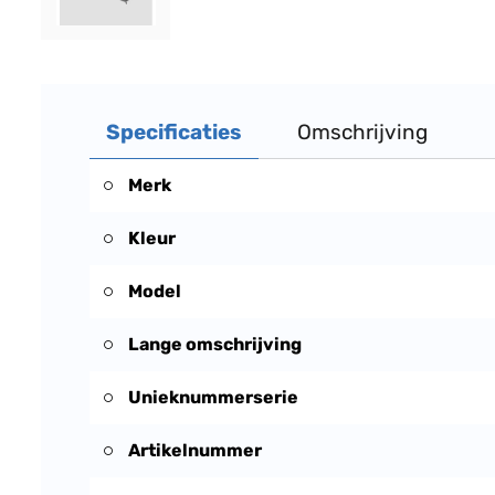
Specificaties
Omschrijving
Merk
Kleur
Model
Lange omschrijving
Unieknummerserie
Artikelnummer