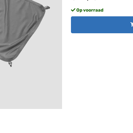
Op voorraad