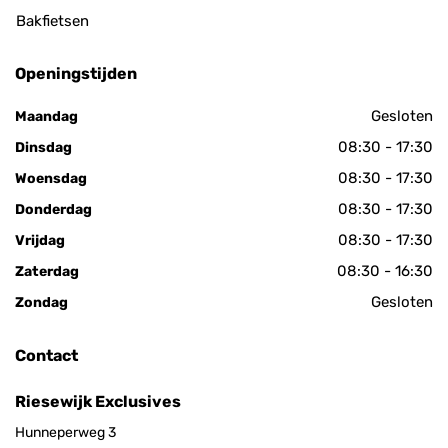
Bakfietsen
Openingstijden
Gesloten
Maandag
08:30 - 17:30
Dinsdag
08:30 - 17:30
Woensdag
08:30 - 17:30
Donderdag
08:30 - 17:30
Vrijdag
08:30 - 16:30
Zaterdag
Gesloten
Zondag
Contact
Riesewijk Exclusives
Hunneperweg 3