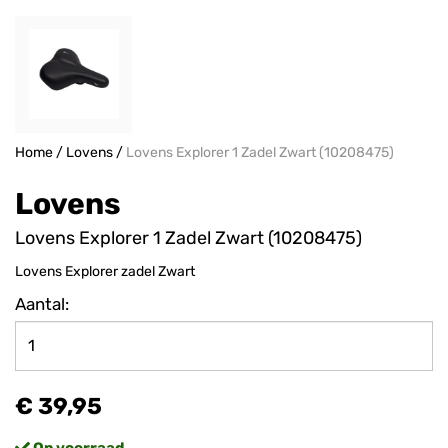
Home
/
Lovens
/
Lovens Explorer 1 Zadel Zwart (10208475)
Lovens
Lovens Explorer 1 Zadel Zwart (10208475)
Lovens Explorer zadel Zwart
Aantal:
€ 39,95
Op voorraad