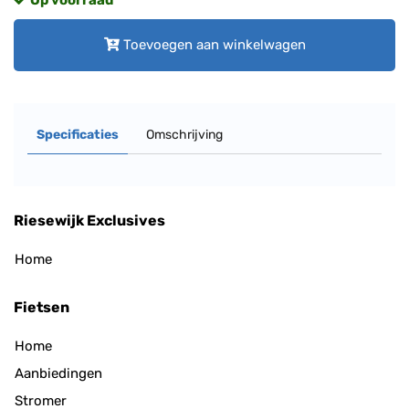
Toevoegen aan winkelwagen
Specificaties
Omschrijving
Riesewijk Exclusives
Home
Fietsen
Home
Aanbiedingen
Stromer