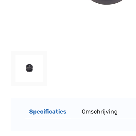
Specificaties
Omschrijving