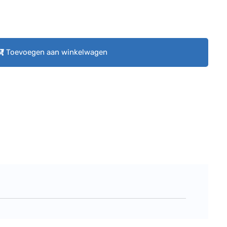
Toevoegen aan winkelwagen