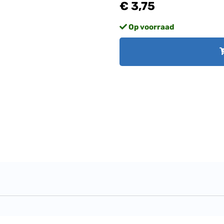
€ 3,75
Op voorraad