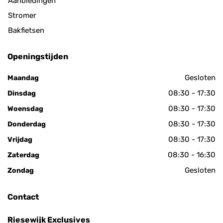
Aanbiedingen
Stromer
Bakfietsen
Openingstijden
Gesloten
Maandag
08:30 - 17:30
Dinsdag
08:30 - 17:30
Woensdag
08:30 - 17:30
Donderdag
08:30 - 17:30
Vrijdag
08:30 - 16:30
Zaterdag
Gesloten
Zondag
Contact
Riesewijk Exclusives