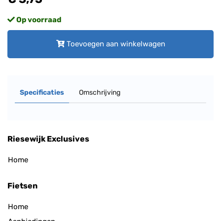
Op voorraad
Toevoegen aan winkelwagen
Specificaties
Omschrijving
Riesewijk Exclusives
Home
Fietsen
Home