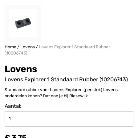
Home
/
Lovens
/
Lovens Explorer 1 Standaard Rubber
(10206743)
Lovens
Lovens Explorer 1 Standaard Rubber (10206743)
Standaard rubber voor Lovens Explorer. (per stuk) Lovens
onderdelen kopen? Dat doe je bij Riesewijk...
Aantal:
€ 3,75