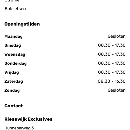
Bakfietsen
Openingstijden
Gesloten
Maandag
08:30 - 17:30
Dinsdag
08:30 - 17:30
Woensdag
08:30 - 17:30
Donderdag
08:30 - 17:30
Vrijdag
08:30 - 16:30
Zaterdag
Gesloten
Zondag
Contact
Riesewijk Exclusives
Hunneperweg 3