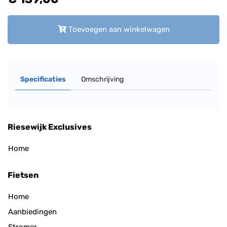
Toevoegen aan winkelwagen
Specificaties
Omschrijving
Riesewijk Exclusives
Home
Fietsen
Home
Aanbiedingen
Stromer