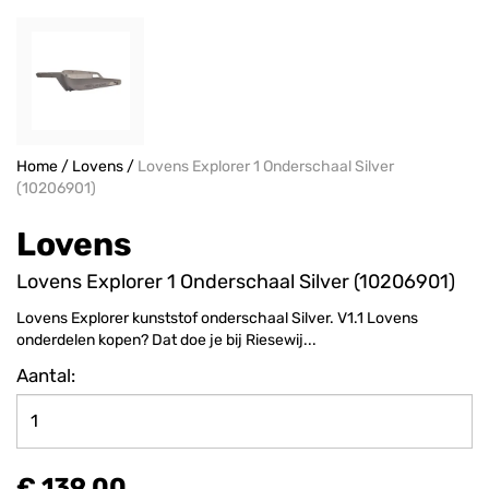
Home
/
Lovens
/
Lovens Explorer 1 Onderschaal Silver
(10206901)
Lovens
Lovens Explorer 1 Onderschaal Silver (10206901)
Lovens Explorer kunststof onderschaal Silver. V1.1 Lovens
onderdelen kopen? Dat doe je bij Riesewij...
Aantal:
€ 139,00