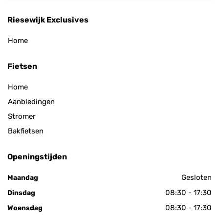
Riesewijk Exclusives
Home
Fietsen
Home
Aanbiedingen
Stromer
Bakfietsen
Openingstijden
Gesloten
Maandag
08:30 - 17:30
Dinsdag
08:30 - 17:30
Woensdag