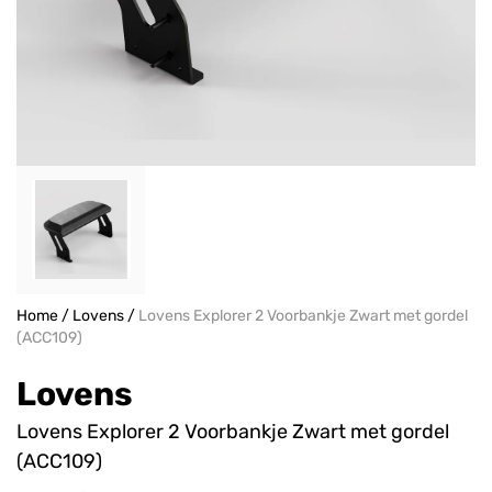
Home
/
Lovens
/
Lovens Explorer 2 Voorbankje Zwart met gordel
(ACC109)
Lovens
Lovens Explorer 2 Voorbankje Zwart met gordel
(ACC109)