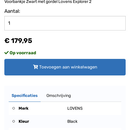
Voorbankje Zwart met gordel Lovens Explorer 2
Aantal:
€ 179,95
Op voorraad
Toevoegen aan winkelwagen
Specificaties
Omschrijving
Merk
LOVENS
Kleur
Black