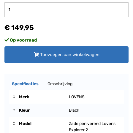
€ 149,95
Op voorraad
Toevoegen aan winkelwagen
Specificaties
Omschrijving
Merk
LOVENS
Kleur
Black
Model
Zadelpen verend Lovens
Explorer 2