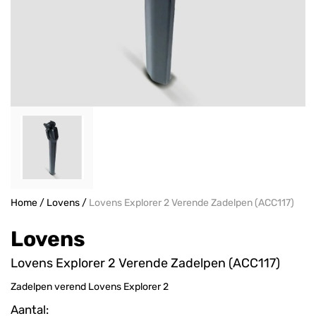
Home
/
Lovens
/
Lovens Explorer 2 Verende Zadelpen (ACC117)
Lovens
Lovens Explorer 2 Verende Zadelpen (ACC117)
Zadelpen verend Lovens Explorer 2
Aantal: