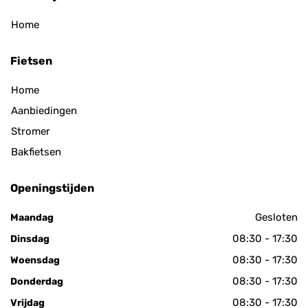
Home
Fietsen
Home
Aanbiedingen
Stromer
Bakfietsen
Openingstijden
Gesloten
Maandag
08:30 - 17:30
Dinsdag
08:30 - 17:30
Woensdag
08:30 - 17:30
Donderdag
08:30 - 17:30
Vrijdag