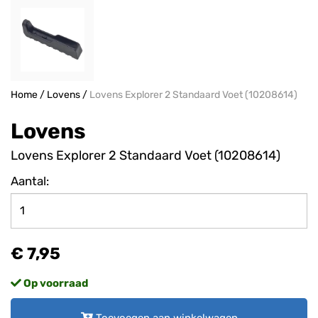
Home
/
Lovens
/
Lovens Explorer 2 Standaard Voet (10208614)
Lovens
Lovens Explorer 2 Standaard Voet (10208614)
Aantal:
€ 7,95
Op voorraad