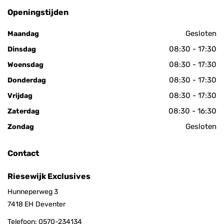
Openingstijden
Gesloten
Maandag
08:30 - 17:30
Dinsdag
08:30 - 17:30
Woensdag
08:30 - 17:30
Donderdag
08:30 - 17:30
Vrijdag
08:30 - 16:30
Zaterdag
Gesloten
Zondag
Contact
Riesewijk Exclusives
Hunneperweg 3
7418 EH
Deventer
Telefoon:
0570-234134