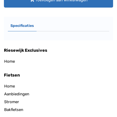
Toevoegen aan winkelwagen
Specificaties
Riesewijk Exclusives
Home
Fietsen
Home
Aanbiedingen
Stromer
Bakfietsen