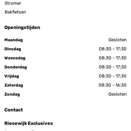
Stromer
Bakfietsen
Openingstijden
Gesloten
Maandag
08:30 - 17:30
Dinsdag
08:30 - 17:30
Woensdag
08:30 - 17:30
Donderdag
08:30 - 17:30
Vrijdag
08:30 - 16:30
Zaterdag
Gesloten
Zondag
Contact
Riesewijk Exclusives