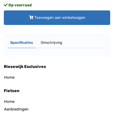
Op voorraad
Toevoegen aan winkelwagen
Specificaties
Omschrijving
Riesewijk Exclusives
Home
Fietsen
Home
Aanbiedingen