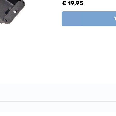
€ 19,95