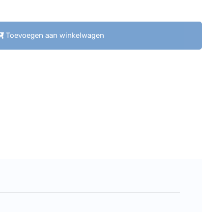
Toevoegen aan winkelwagen