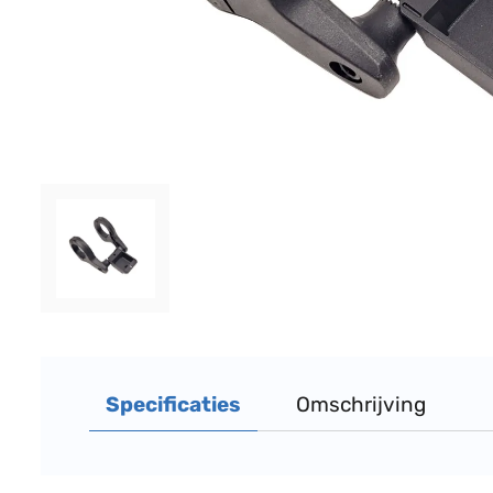
Specificaties
Omschrijving