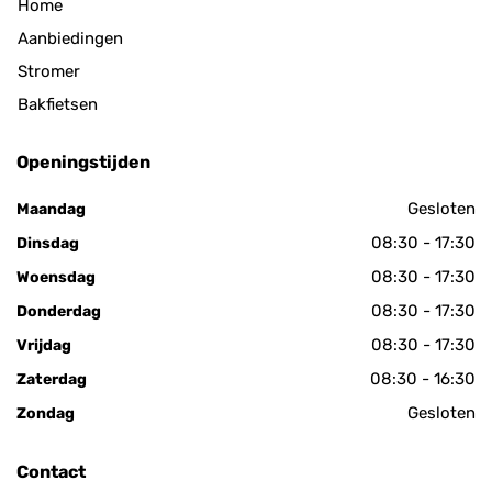
Home
Aanbiedingen
Stromer
Bakfietsen
Openingstijden
Gesloten
Maandag
08:30 - 17:30
Dinsdag
08:30 - 17:30
Woensdag
08:30 - 17:30
Donderdag
08:30 - 17:30
Vrijdag
08:30 - 16:30
Zaterdag
Gesloten
Zondag
Contact