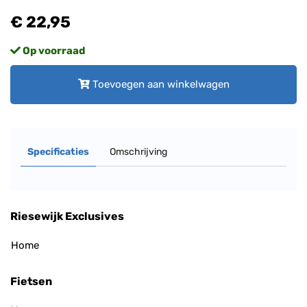
€ 22,95
Op voorraad
Toevoegen aan winkelwagen
Specificaties
Omschrijving
Riesewijk Exclusives
Home
Fietsen