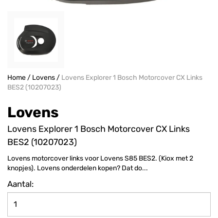
Home
/
Lovens
/
Lovens Explorer 1 Bosch Motorcover CX Links
BES2 (10207023)
Lovens
Lovens Explorer 1 Bosch Motorcover CX Links
BES2 (10207023)
Lovens motorcover links voor Lovens S85 BES2. (Kiox met 2
knopjes). Lovens onderdelen kopen? Dat do...
Aantal: