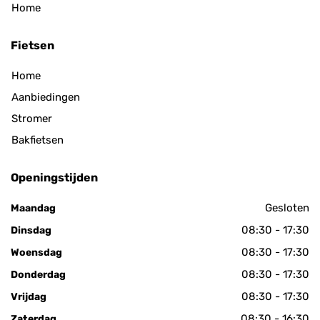
Home
Fietsen
Home
Aanbiedingen
Stromer
Bakfietsen
Openingstijden
Gesloten
Maandag
08:30 - 17:30
Dinsdag
08:30 - 17:30
Woensdag
08:30 - 17:30
Donderdag
08:30 - 17:30
Vrijdag
08:30 - 16:30
Zaterdag