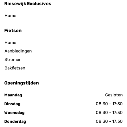
Riesewijk Exclusives
Home
Fietsen
Home
Aanbiedingen
Stromer
Bakfietsen
Openingstijden
Gesloten
Maandag
08:30 - 17:30
Dinsdag
08:30 - 17:30
Woensdag
08:30 - 17:30
Donderdag