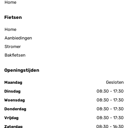
Home
Fietsen
Home
Aanbiedingen
Stromer
Bakfietsen
Openingstijden
Gesloten
Maandag
08:30 - 17:30
Dinsdag
08:30 - 17:30
Woensdag
08:30 - 17:30
Donderdag
08:30 - 17:30
Vrijdag
08:30 - 16:30
Zaterdag