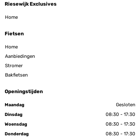
Riesewijk Exclusives
Home
Fietsen
Home
Aanbiedingen
Stromer
Bakfietsen
Openingstijden
Gesloten
Maandag
08:30 - 17:30
Dinsdag
08:30 - 17:30
Woensdag
08:30 - 17:30
Donderdag