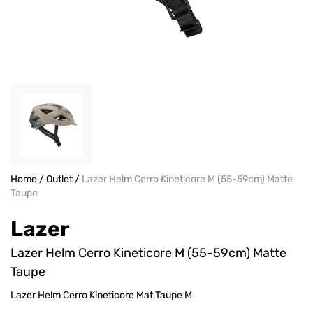
Home
/
Outlet
/
Lazer Helm Cerro Kineticore M (55-59cm) Matte
Taupe
Lazer
Lazer Helm Cerro Kineticore M (55-59cm) Matte
Taupe
Lazer Helm Cerro Kineticore Mat Taupe M