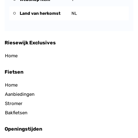
Land van herkomst
NL
Riesewijk Exclusives
Home
Fietsen
Home
Aanbiedingen
Stromer
Bakfietsen
Openingstijden