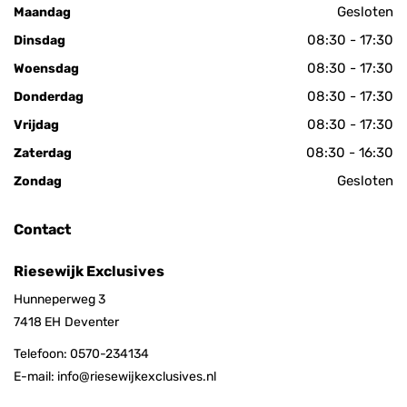
Gesloten
Maandag
08:30 - 17:30
Dinsdag
08:30 - 17:30
Woensdag
08:30 - 17:30
Donderdag
08:30 - 17:30
Vrijdag
08:30 - 16:30
Zaterdag
Gesloten
Zondag
Contact
Riesewijk Exclusives
Hunneperweg 3
7418 EH
Deventer
Telefoon:
0570-234134
E-mail:
info@riesewijkexclusives.nl