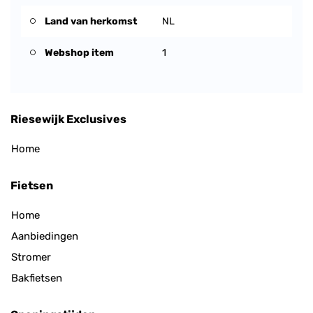
Land van herkomst
NL
Webshop item
1
Riesewijk Exclusives
Home
Fietsen
Home
Aanbiedingen
Stromer
Bakfietsen