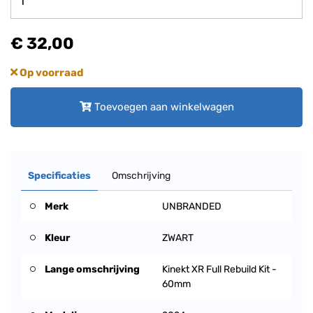
€ 32,00
Op voorraad
Toevoegen aan winkelwagen
Specificaties
Omschrijving
Merk
UNBRANDED
Kleur
ZWART
Lange omschrijving
Kinekt XR Full Rebuild Kit -
60mm