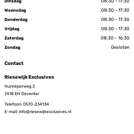
08:30 - 17:30
Dinsdag
08:30 - 17:30
Woensdag
08:30 - 17:30
Donderdag
08:30 - 17:30
Vrijdag
08:30 - 16:30
Zaterdag
Gesloten
Zondag
Contact
Riesewijk Exclusives
Hunneperweg 3
7418 EH
Deventer
Telefoon:
0570-234134
E-mail:
info@riesewijkexclusives.nl