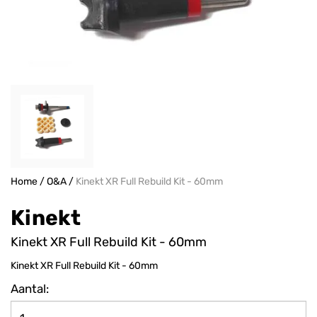
Home
/
O&A
/
Kinekt XR Full Rebuild Kit - 60mm
Kinekt
Kinekt XR Full Rebuild Kit - 60mm
Kinekt XR Full Rebuild Kit - 60mm
Aantal: