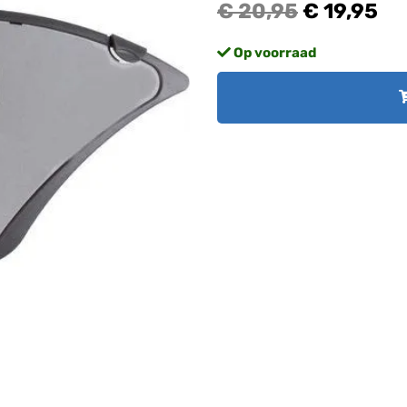
€ 20,95
€ 19,95
Op voorraad