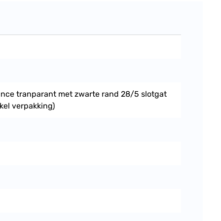
nce tranparant met zwarte rand 28/5 slotgat
kel verpakking)