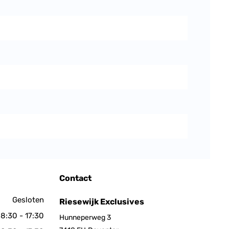
Contact
Gesloten
Riesewijk Exclusives
8:30 - 17:30
Hunneperweg 3