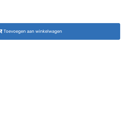
Toevoegen aan winkelwagen