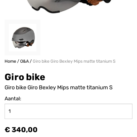
Home
/
O&A
/
Giro bike Giro Bexley Mips matte titanium S
Giro bike
Giro bike Giro Bexley Mips matte titanium S
Aantal:
€ 340,00