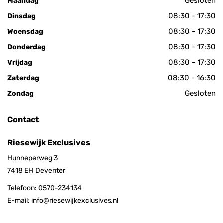
Gesloten
Maandag
08:30 - 17:30
Dinsdag
08:30 - 17:30
Woensdag
08:30 - 17:30
Donderdag
08:30 - 17:30
Vrijdag
08:30 - 16:30
Zaterdag
Gesloten
Zondag
Contact
Riesewijk Exclusives
Hunneperweg 3
7418 EH
Deventer
Telefoon:
0570-234134
E-mail:
info@riesewijkexclusives.nl