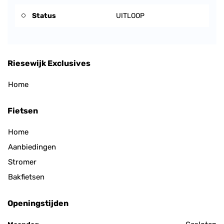
Status
UITLOOP
Riesewijk Exclusives
Home
Fietsen
Home
Aanbiedingen
Stromer
Bakfietsen
Openingstijden