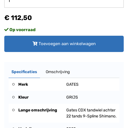
€ 112,50
Op voorraad
Toevoegen aan winkelwagen
Specificaties
Omschrijving
Merk
GATES
Kleur
GRIJS
Lange omschrijving
Gates CDX tandwiel achter
22 tands 9-Spline Shimano.