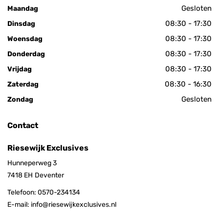
Gesloten
Maandag
08:30 - 17:30
Dinsdag
08:30 - 17:30
Woensdag
08:30 - 17:30
Donderdag
08:30 - 17:30
Vrijdag
08:30 - 16:30
Zaterdag
Gesloten
Zondag
Contact
Riesewijk Exclusives
Hunneperweg 3
7418 EH
Deventer
Telefoon:
0570-234134
E-mail:
info@riesewijkexclusives.nl