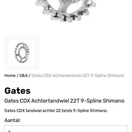
Home
/
O&A
/
Gates CDX Achtertandwiel 22T 9-Spline Shimano
Gates
Gates CDX Achtertandwiel 22T 9-Spline Shimano
Gates CDX tandwiel achter 22 tands 9-Spline Shimano.
Aantal: