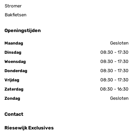
Stromer
Bakfietsen
Openingstijden
Gesloten
Maandag
08:30 - 17:30
Dinsdag
08:30 - 17:30
Woensdag
08:30 - 17:30
Donderdag
08:30 - 17:30
Vrijdag
08:30 - 16:30
Zaterdag
Gesloten
Zondag
Contact
Riesewijk Exclusives