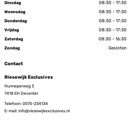
08:30 - 17:30
Dinsdag
08:30 - 17:30
Woensdag
08:30 - 17:30
Donderdag
08:30 - 17:30
Vrijdag
08:30 - 16:30
Zaterdag
Gesloten
Zondag
Contact
Riesewijk Exclusives
Hunneperweg 3
7418 EH
Deventer
Telefoon:
0570-234134
E-mail:
info@riesewijkexclusives.nl