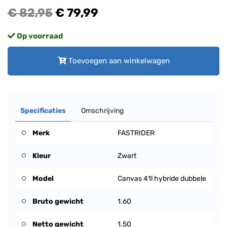
€ 82,95
€ 79,99
Op voorraad
Toevoegen aan winkelwagen
Specificaties
Omschrijving
Merk
FASTRIDER
Kleur
Zwart
Model
Canvas 41l hybride dubbele
Bruto gewicht
1.60
Netto gewicht
1.50