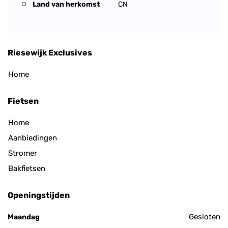
Land van herkomst
CN
Riesewijk Exclusives
Home
Fietsen
Home
Aanbiedingen
Stromer
Bakfietsen
Openingstijden
Gesloten
Maandag