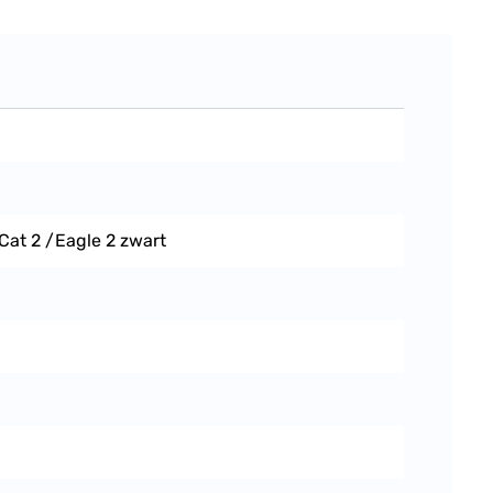
at 2 /Eagle 2 zwart