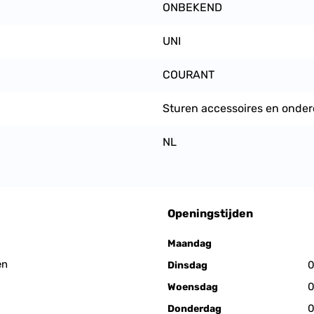
ONBEKEND
UNI
COURANT
Sturen accessoires en onder
NL
Openingstijden
Maandag
en
0
Dinsdag
0
Woensdag
0
Donderdag