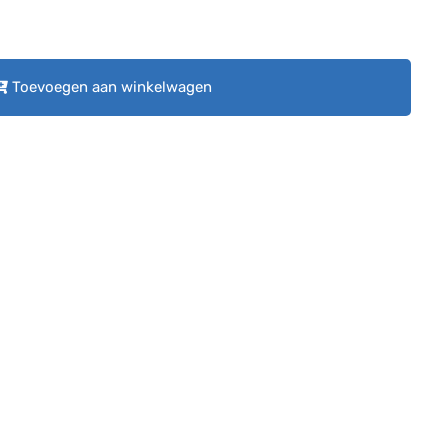
Toevoegen aan winkelwagen