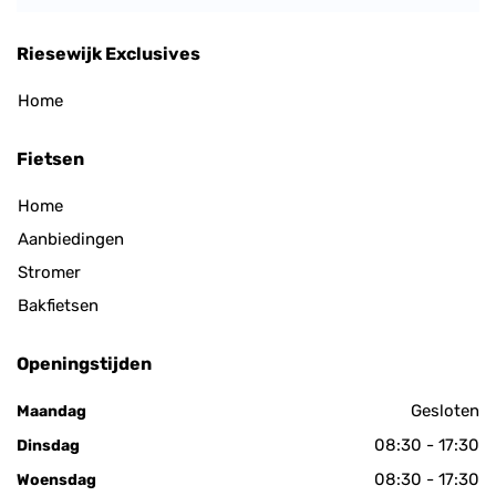
Riesewijk Exclusives
Home
Fietsen
Home
Aanbiedingen
Stromer
Bakfietsen
Openingstijden
Gesloten
Maandag
08:30 - 17:30
Dinsdag
08:30 - 17:30
Woensdag