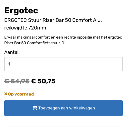
Ergotec
ERGOTEC Stuur Riser Bar 50 Comfort Alu,
reikwijdte 720mm
Ervaar maximaal comfort en een rechte rijpositie met het ergotec
Riser Bar 50 Comfort fietsstuur. Di...
Aantal:
€ 54,95
€ 50,75
Op voorraad
Toevoegen aan winkelwagen