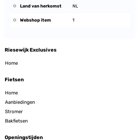
Land van herkomst
NL
Webshop item
1
Riesewijk Exclusives
Home
Fietsen
Home
Aanbiedingen
Stromer
Bakfietsen
Openingstijden