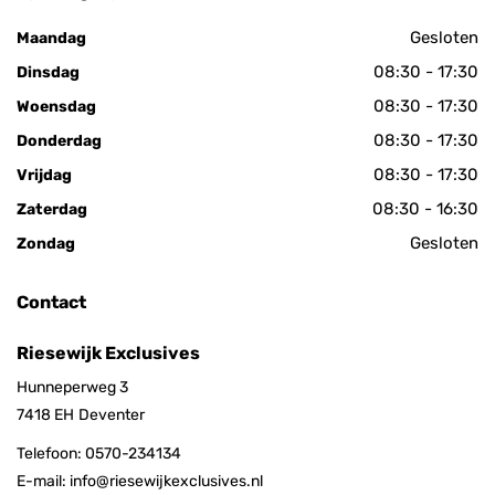
Gesloten
Maandag
08:30 - 17:30
Dinsdag
08:30 - 17:30
Woensdag
08:30 - 17:30
Donderdag
08:30 - 17:30
Vrijdag
08:30 - 16:30
Zaterdag
Gesloten
Zondag
Contact
Riesewijk Exclusives
Hunneperweg 3
7418 EH
Deventer
Telefoon:
0570-234134
E-mail:
info@riesewijkexclusives.nl