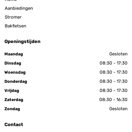
Aanbiedingen
Stromer
Bakfietsen
Openingstijden
Gesloten
Maandag
08:30 - 17:30
Dinsdag
08:30 - 17:30
Woensdag
08:30 - 17:30
Donderdag
08:30 - 17:30
Vrijdag
08:30 - 16:30
Zaterdag
Gesloten
Zondag
Contact