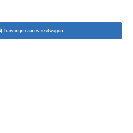
Toevoegen aan winkelwagen