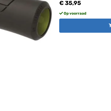
€ 35,95
Op voorraad