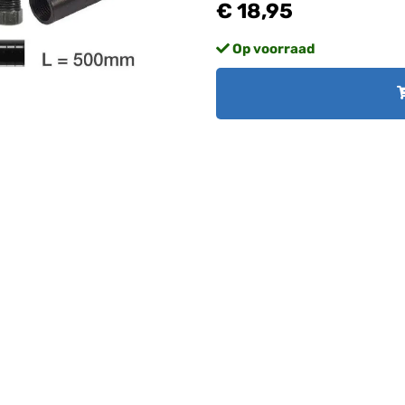
€ 18,95
Op voorraad