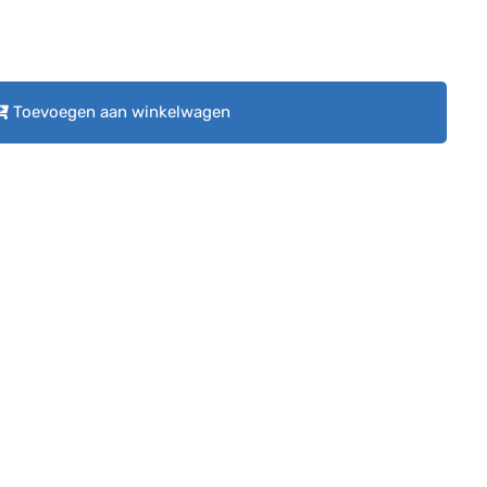
Toevoegen aan winkelwagen