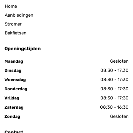
Home
Aanbiedingen
Stromer
Bakfietsen
Openingstijden
Gesloten
Maandag
08:30 - 17:30
Dinsdag
08:30 - 17:30
Woensdag
08:30 - 17:30
Donderdag
08:30 - 17:30
Vrijdag
08:30 - 16:30
Zaterdag
Gesloten
Zondag
Contact