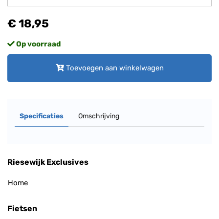
€ 18,95
Op voorraad
Toevoegen aan winkelwagen
Specificaties
Omschrijving
Riesewijk Exclusives
Home
Fietsen