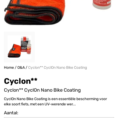
Home
/
O&A
/
Cyclon** CyclOn Nano Bike Coating
Cyclon**
Cyclon** CyclOn Nano Bike Coating
CyclOn Nano Bike Coating is een essentiële bescherming voor
elke soort fiets, met een UV-werende wer...
Aantal: