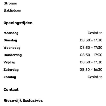
Stromer
Bakfietsen
Openingstijden
Gesloten
Maandag
08:30 - 17:30
Dinsdag
08:30 - 17:30
Woensdag
08:30 - 17:30
Donderdag
08:30 - 17:30
Vrijdag
08:30 - 16:30
Zaterdag
Gesloten
Zondag
Contact
Riesewijk Exclusives