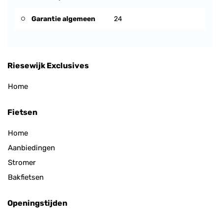
Garantie algemeen
24
Riesewijk Exclusives
Home
Fietsen
Home
Aanbiedingen
Stromer
Bakfietsen
Openingstijden