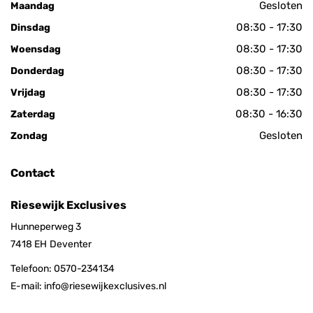
Gesloten
Maandag
08:30 - 17:30
Dinsdag
08:30 - 17:30
Woensdag
08:30 - 17:30
Donderdag
08:30 - 17:30
Vrijdag
08:30 - 16:30
Zaterdag
Gesloten
Zondag
Contact
Riesewijk Exclusives
Hunneperweg 3
7418 EH
Deventer
Telefoon:
0570-234134
E-mail:
info@riesewijkexclusives.nl