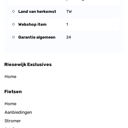
Land van herkomst
TW
Webshop item
1
Garantie algemeen
24
Riesewijk Exclusives
Home
Fietsen
Home
Aanbiedingen
Stromer