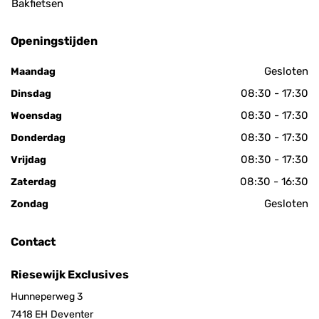
Bakfietsen
Openingstijden
Gesloten
Maandag
08:30 - 17:30
Dinsdag
08:30 - 17:30
Woensdag
08:30 - 17:30
Donderdag
08:30 - 17:30
Vrijdag
08:30 - 16:30
Zaterdag
Gesloten
Zondag
Contact
Riesewijk Exclusives
Hunneperweg 3
7418 EH
Deventer