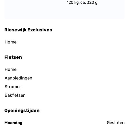
120 kg, ca. 320 g
Riesewijk Exclusives
Home
Fietsen
Home
Aanbiedingen
Stromer
Bakfietsen
Openingstijden
Gesloten
Maandag