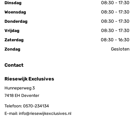
08:30 - 17:30
Dinsdag
08:30 - 17:30
Woensdag
08:30 - 17:30
Donderdag
08:30 - 17:30
Vrijdag
08:30 - 16:30
Zaterdag
Gesloten
Zondag
Contact
Riesewijk Exclusives
Hunneperweg 3
7418 EH
Deventer
Telefoon:
0570-234134
E-mail:
info@riesewijkexclusives.nl