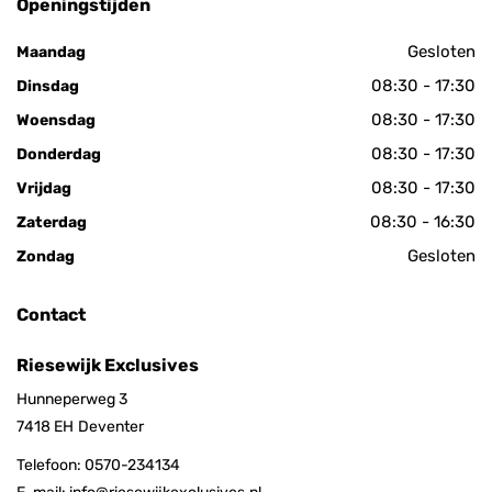
Openingstijden
Gesloten
Maandag
08:30 - 17:30
Dinsdag
08:30 - 17:30
Woensdag
08:30 - 17:30
Donderdag
08:30 - 17:30
Vrijdag
08:30 - 16:30
Zaterdag
Gesloten
Zondag
Contact
Riesewijk Exclusives
Hunneperweg 3
7418 EH
Deventer
Telefoon:
0570-234134