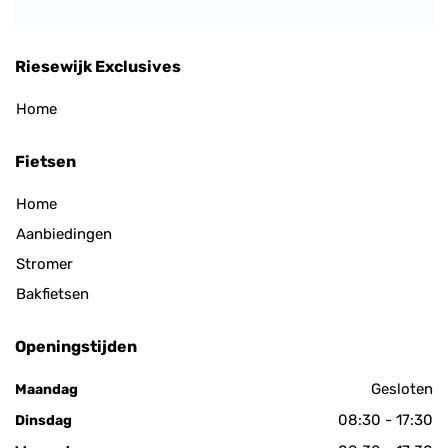
Riesewijk Exclusives
Home
Fietsen
Home
Aanbiedingen
Stromer
Bakfietsen
Openingstijden
Gesloten
Maandag
08:30 - 17:30
Dinsdag