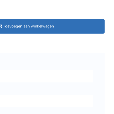
Toevoegen aan winkelwagen