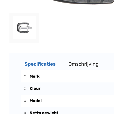
Specificaties
Omschrijving
Merk
Kleur
Model
Netto gewicht