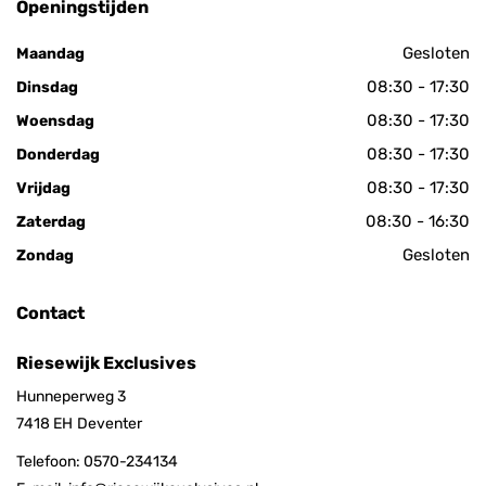
Openingstijden
Gesloten
Maandag
08:30 - 17:30
Dinsdag
08:30 - 17:30
Woensdag
08:30 - 17:30
Donderdag
08:30 - 17:30
Vrijdag
08:30 - 16:30
Zaterdag
Gesloten
Zondag
Contact
Riesewijk Exclusives
Hunneperweg 3
7418 EH
Deventer
Telefoon:
0570-234134