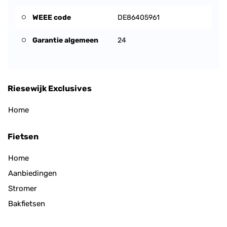
WEEE code
DE86405961
Garantie algemeen
24
Riesewijk Exclusives
Home
Fietsen
Home
Aanbiedingen
Stromer
Bakfietsen