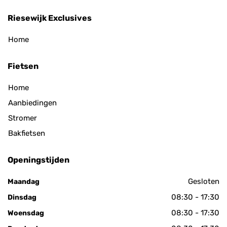
Riesewijk Exclusives
Home
Fietsen
Home
Aanbiedingen
Stromer
Bakfietsen
Openingstijden
Gesloten
Maandag
08:30 - 17:30
Dinsdag
08:30 - 17:30
Woensdag