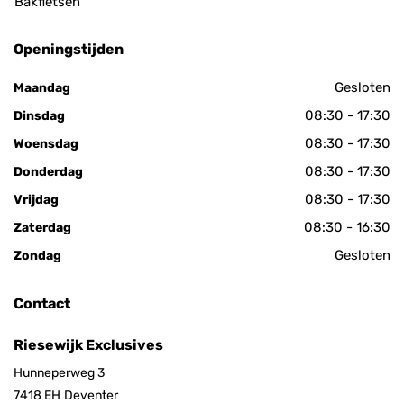
Bakfietsen
Openingstijden
Gesloten
Maandag
08:30 - 17:30
Dinsdag
08:30 - 17:30
Woensdag
08:30 - 17:30
Donderdag
08:30 - 17:30
Vrijdag
08:30 - 16:30
Zaterdag
Gesloten
Zondag
Contact
Riesewijk Exclusives
Hunneperweg 3
7418 EH
Deventer