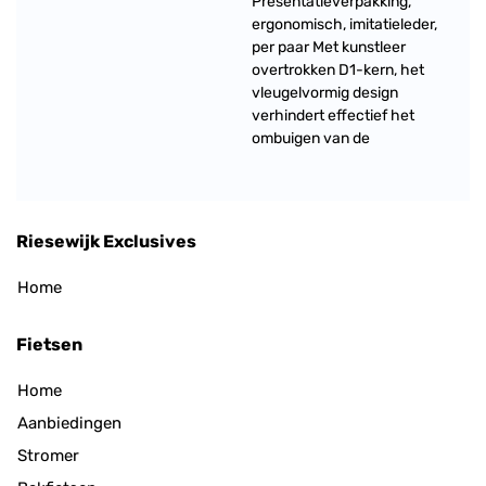
Presentatieverpakking,
ergonomisch, imitatieleder,
per paar Met kunstleer
overtrokken D1-kern, het
vleugelvormig design
verhindert effectief het
ombuigen van de
Riesewijk Exclusives
Home
Fietsen
Home
Aanbiedingen
Stromer